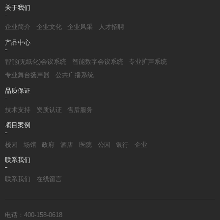
关于我们
企业简介
企业文化
企业风采
人才招聘
产品中心
智能(无纸化)会议系统
智能数字会议系统
专业扩声系统
专业舞台扬声器
公共广播系统
品质保证
技术支持
资质认证
售后服务
项目案例
校园
场馆
政府
酒店
医院
公园
银行
企业
联系我们
联系我们
在线留言
电话：400-158-0618