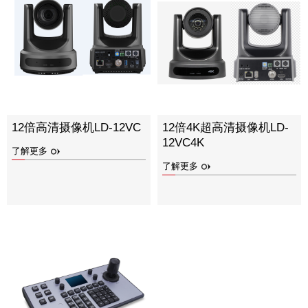
12倍高清摄像机LD-12VC
12倍4K超高清摄像机LD-
12VC4K
了解更多
了解更多