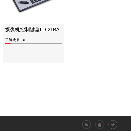
摄像机控制键盘LD-21BA
了解更多