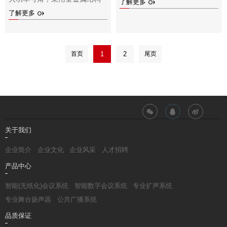
了解更多
了解更多
首页
1
2
尾页
关于我们
企业简介
企业文化
企业风采
人才招聘
产品中心
智能(无纸化)会议系统
智能数字会议系统
专业扩声系统
专业舞台扬声器
公共广播系统
品质保证