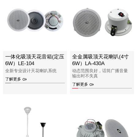
一体化吸顶天花音箱(定压
全金属吸顶天花喇叭(4寸
6W）LE-104
6W）LA-430A
全新专业设计天花喇叭系统
动态范围良好，话筒广播音量
输出时不失真
了解更多
了解更多