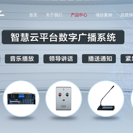
首页
关于我们
产品中心
项目案例
品质保