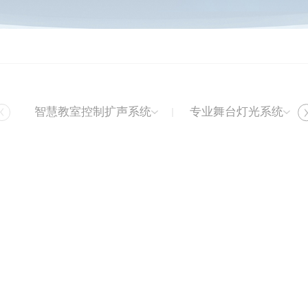
智慧教室控制扩声系统
专业舞台灯光系统