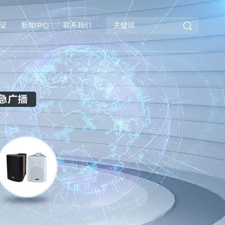
证
新闻中心
联系我们