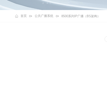
首页
公共广播系统
8500系列IP广播（BS架构）