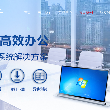
首页
关于我们
产品中心
项目案例
品质保