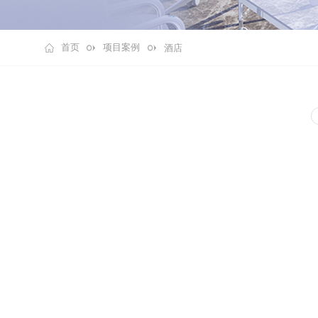
首页
项目案例
酒店