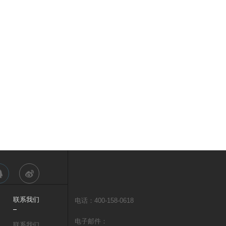
联系我们
电话：400-158-0618
电子邮件：
联系我们