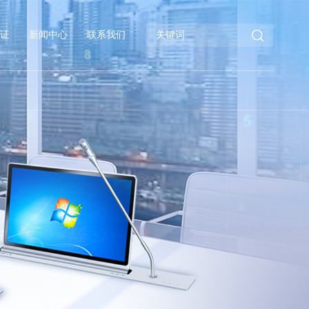
证
新闻中心
联系我们