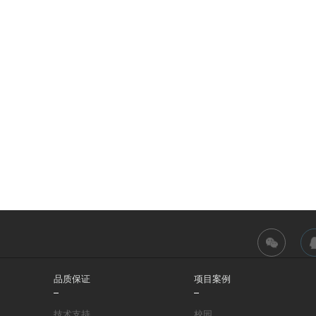
品质保证
项目案例
技术支持
校园